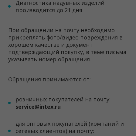
Диагностика надувных изделий
производится до 21 дня
При обращении на почту необходимо
прикреплять фото/видео повреждения в
хорошем качестве и документ
подтверждающий покупку, в теме письма
указывать номер обращения.
Обращения принимаются от:
розничных покупателей на почту:
service@intex.ru
для оптовых покупателей (компаний и
сетевых клиентов) на почту: