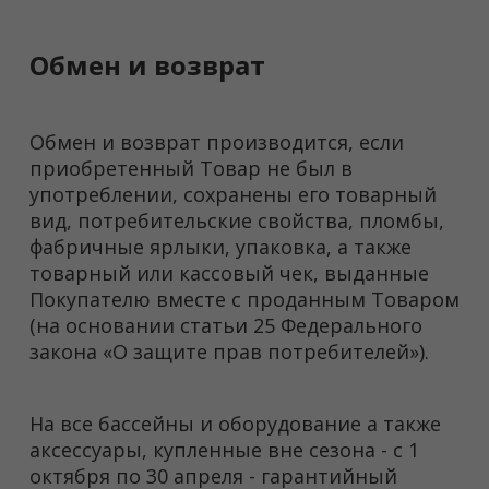
Обмен и возврат
Обмен и возврат производится, если
приобретенный Товар не был в
употреблении, сохранены его товарный
вид, потребительские свойства, пломбы,
фабричные ярлыки, упаковка, а также
товарный или кассовый чек, выданные
Покупателю вместе с проданным Товаром
(на основании статьи 25 Федерального
закона «О защите прав потребителей»).
На все бассейны и оборудование а также
аксессуары, купленные вне сезона - с 1
октября по 30 апреля - гарантийный