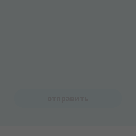
отправить