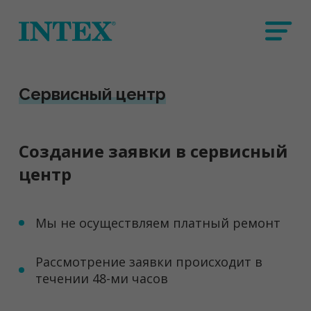
Сервисный центр
Создание заявки в сервисный
центр
Мы не осуществляем платный ремонт
Рассмотрение заявки происходит в
течении 48-ми часов