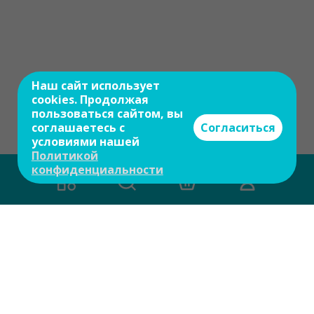
Наш сайт использует
cookies. Продолжая
пользоваться сайтом, вы
соглашаетесь с
Согласиться
условиями нашей
Политикой
конфиденциальности