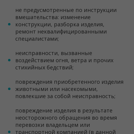
не предусмотренные по инструкции
вмешательства: изменение
конструкции, разборка изделия,
ремонт неквалифицированными
специалистами;
неисправности, вызванные
воздействием огня, ветра и прочих
стихийных бедствий;
повреждения приобретенного изделия
животными или насекомыми,
повлекшие за собой неисправность;
повреждение изделия в результате
неосторожного обращения во время
перевозки владельцем или
транспортной компанией (в данной