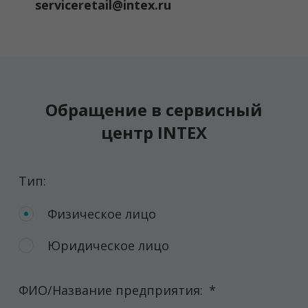
serviceretail@intex.ru
Обращение в сервисный
центр INTEX
Тип:
Физическое лицо
Юридическое лицо
ФИО/Название предприятия:
*