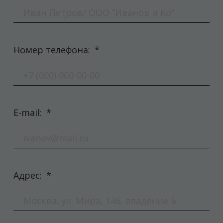
Номер телефона:
*
E-mail:
*
Адрес:
*