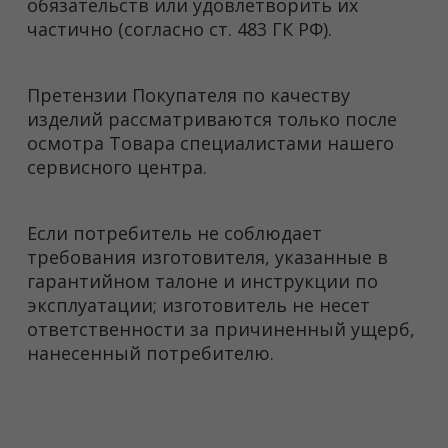
обязательств или удовлетворить их
частично (согласно ст. 483 ГК РФ).
Претензии Покупателя по качеству
изделий рассматриваются только после
осмотра Товара специалистами нашего
сервисного центра.
Если потребитель не соблюдает
требования изготовителя, указанные в
гарантийном талоне и инструкции по
эксплуатации; изготовитель не несет
ответственности за причиненный ущерб,
нанесенный потребителю.