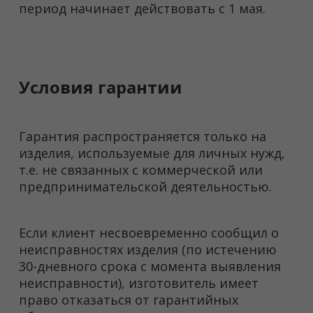
период начинает действовать с 1 мая.
Условия гарантии
Гарантия распространяется только на
изделия, используемые для личных нужд,
т.е. не связанных с коммерческой или
предпринимательской деятельностью.
Если клиент несвоевременно сообщил о
неисправностях изделия (по истечению
30-дневного срока с момента выявления
неисправности), изготовитель имеет
право отказаться от гарантийных