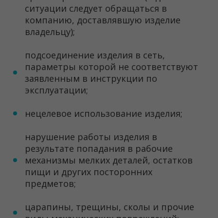
ситуации следует обращаться в
компанию, доставлявшую изделие
владельцу);
подсоединение изделия в сеть,
параметры которой не соответствуют
заявленным в инструкции по
эксплуатации;
нецелевое использование изделия;
нарушение работы изделия в
результате попадания в рабочие
механизмы мелких деталей, остатков
пищи и других посторонних
предметов;
царапины, трещины, сколы и прочие