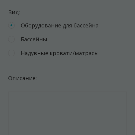
Вид:
Оборудование для бассейна
Бассейны
Надувные кровати/матрасы
Описание: