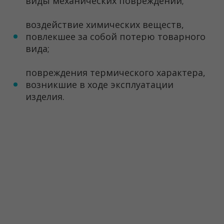
виды механических повреждений;
воздействие химических веществ,
повлекшее за собой потерю товарного
вида;
повреждения термического характера,
возникшие в ходе эксплуатации
изделия.