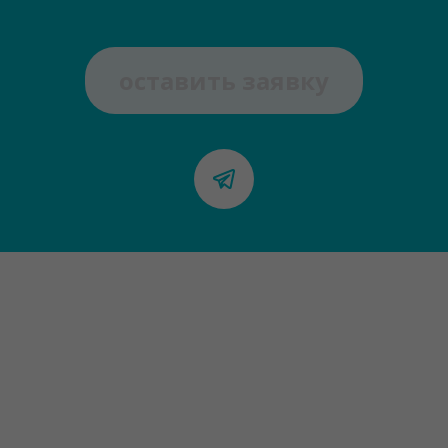
оставить заявку