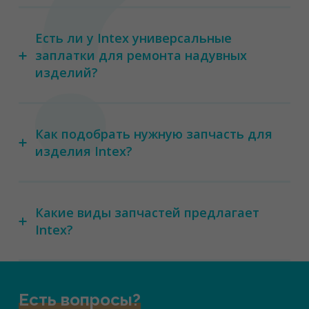
Есть ли у Intex универсальные
заплатки для ремонта надувных
изделий?
Как подобрать нужную запчасть для
изделия Intex?
Какие виды запчастей предлагает
Intex?
Есть вопросы?