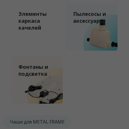
Элементы
Пылесосы и
каркаса
аксессуары
качелей
Фонтаны и
подсветка
Чаши для METAL FRAME