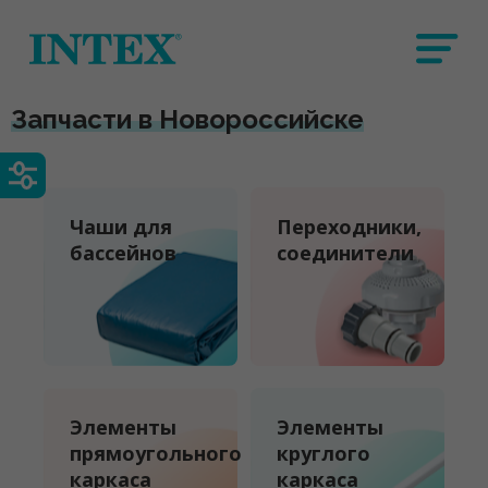
Запчасти в Новороссийске
Чаши для
Переходники,
бассейнов
соединители
Элементы
Элементы
прямоугольного
круглого
каркаса
каркаса