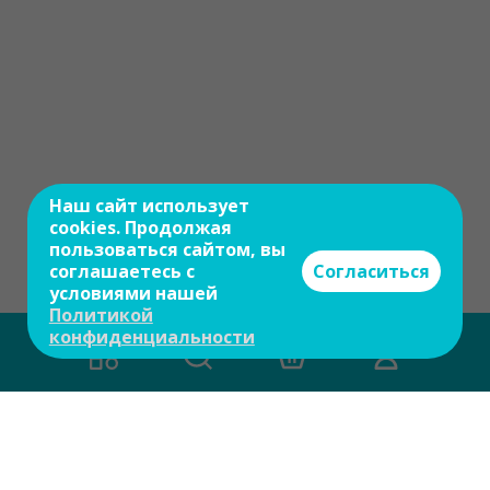
Наш сайт использует
cookies. Продолжая
пользоваться сайтом, вы
соглашаетесь с
Согласиться
условиями нашей
Политикой
конфиденциальности