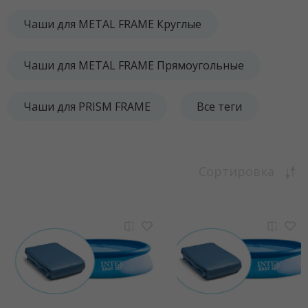
Чаши для METAL FRAME Круглые
Чаши для METAL FRAME Прямоугольные
Чаши для PRISM FRAME
Все теги
Сортировка