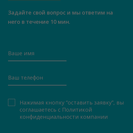
Задайте свой вопрос и мы ответим на
него в течение 10 мин.
Нажимая кнопку “оставить заявку”, вы
соглашаетесь с
Политикой
конфиденциальности компании