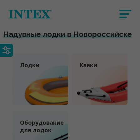
Надувные лодки в Новороссийске
Лодки
Каяки
Оборудование
для лодок