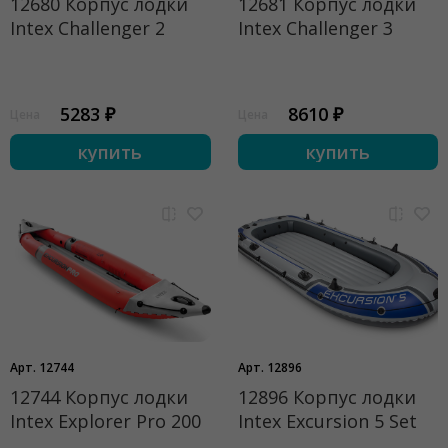
12680 Корпус лодки
12681 Корпус лодки
Intex Challenger 2
Intex Challenger 3
5283 ₽
8610 ₽
Цена
Цена
купить
купить
Арт. 12744
Арт. 12896
12744 Корпус лодки
12896 Корпус лодки
Intex Explorer Pro 200
Intex Excursion 5 Set