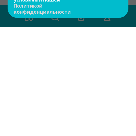
Политикой
конфиденциальности
О компании
Контакты
Доставка