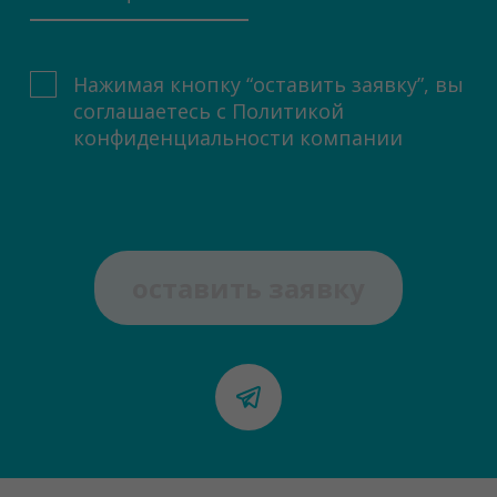
Нажимая кнопку “оставить заявку”, вы
соглашаетесь с
Политикой
конфиденциальности компании
оставить заявку