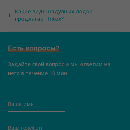
Какие виды надувных лодок
предлагает Intex?
Есть вопросы?
Задайте свой вопрос и мы ответим на
него в течение 10 мин.