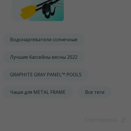
Водонаргеватели солнечные
Лучшие бассейны весны 2022
GRAPHITE GRAY PANEL™ POOLS
Чаши для METAL FRAME
Все теги
Сортировка