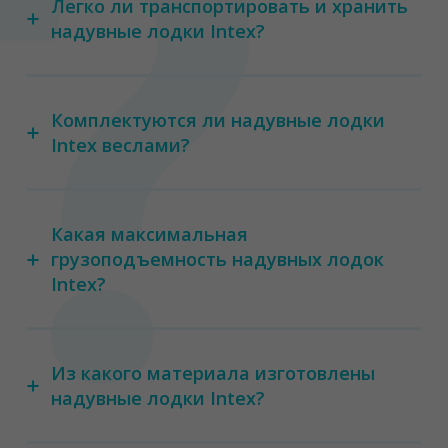
Легко ли транспортировать и хранить
надувные лодки Intex?
Комплектуются ли надувные лодки
Intex веслами?
Какая максимальная
грузоподъемность надувных лодок
Intex?
Из какого материала изготовлены
надувные лодки Intex?