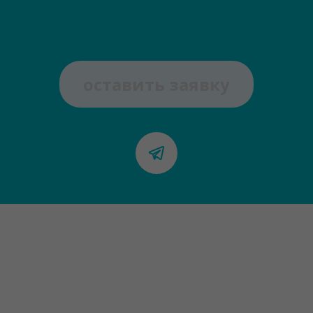
оставить заявку