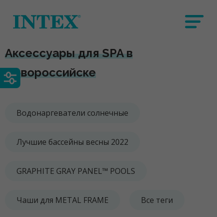
Аксессуары для SPA в
Новороссийске
Водонаргеватели солнечные
Лучшие бассейны весны 2022
GRAPHITE GRAY PANEL™ POOLS
Чаши для METAL FRAME
Все теги