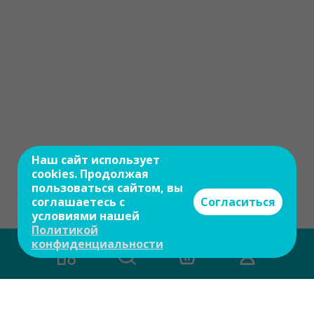
Наш сайт использует
cookies. Продолжая
пользоваться сайтом, вы
соглашаетесь с
Согласиться
условиями нашей
Политикой
конфиденциальности