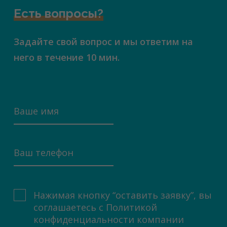
Есть вопросы?
Задайте свой вопрос и мы ответим на
него в течение 10 мин.
Нажимая кнопку “оставить заявку”, вы
соглашаетесь с
Политикой
конфиденциальности компании