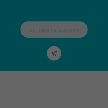
оставить заявку