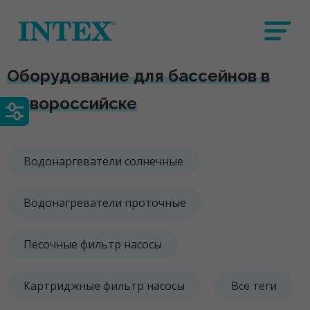
Оборудование для бассейнов в
Новороссийске
Водонаргеватели солнечные
Водонагреватели проточные
Песочные фильтр насосы
Картриджные фильтр насосы
Все теги