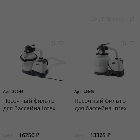
Сортировка
Арт. 26644
Арт. 26646
Песочный фильтр
Песочный фильтр
для бассейна Intex
для бассейна Intex
16250 ₽
13365 ₽
Цена
Цена