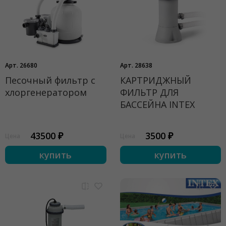
Арт. 26680
Арт. 28638
Песочный фильтр с
КАРТРИДЖНЫЙ
хлоргенератором
ФИЛЬТР ДЛЯ
БАССЕЙНА INTEX
43500 ₽
3500 ₽
Цена
Цена
купить
купить