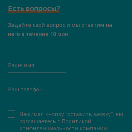
Есть вопросы?
Задайте свой вопрос и мы ответим на
него в течение 10 мин.
Нажимая кнопку “оставить заявку”, вы
соглашаетесь с
Политикой
конфиденциальности компании