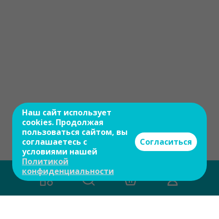
Наш сайт использует
cookies. Продолжая
пользоваться сайтом, вы
соглашаетесь с
Согласиться
условиями нашей
Политикой
конфиденциальности