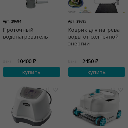
Арт. 28684
Арт. 28685
Проточный
Коврик для нагрева
водонагреватель
воды от солнечной
энергии
10400 ₽
2450 ₽
Цена
Цена
купить
купить