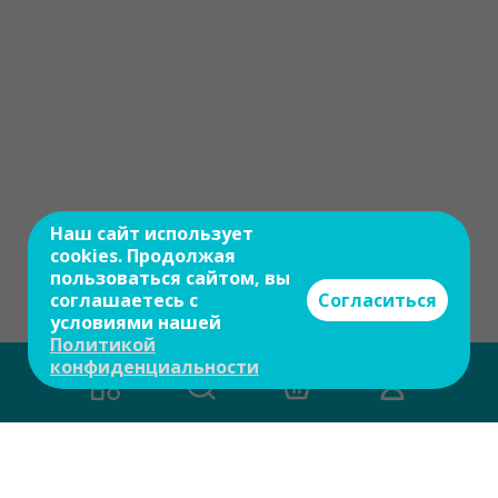
Наш сайт использует
cookies. Продолжая
пользоваться сайтом, вы
соглашаетесь с
Согласиться
условиями нашей
Политикой
конфиденциальности