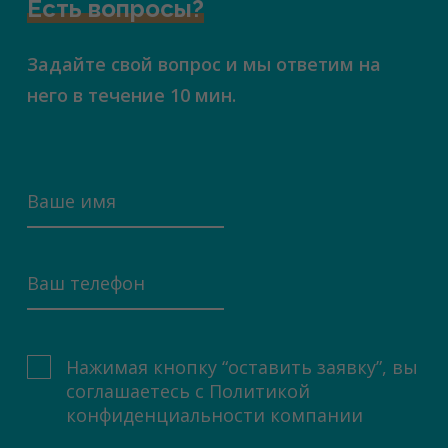
Есть вопросы?
Задайте свой вопрос и мы ответим на
него в течение 10 мин.
Нажимая кнопку “оставить заявку”, вы
соглашаетесь с
Политикой
конфиденциальности компании