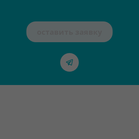
оставить заявку