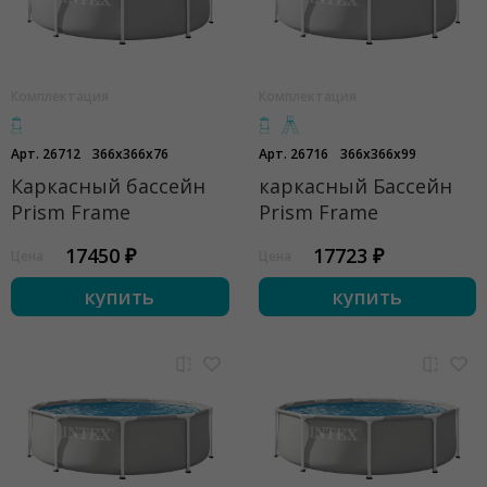
Комплектация
Комплектация
Арт. 26712
366x366x76
Арт. 26716
366x366x99
Каркасный бассейн
каркасный Бассейн
Prism Frame
Prism Frame
17450 ₽
17723 ₽
Цена
Цена
купить
купить