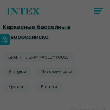
Каркасные бассейны в
Новороссийске
GRAPHITE GRAY PANEL™ POOLS
Для дачи
Прямоугольные
Круглые
Все теги
Сортировка